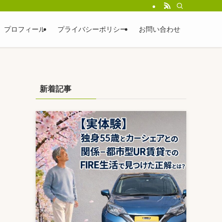
プロフィール
プライバシーポリシー
お問い合わせ
新着記事