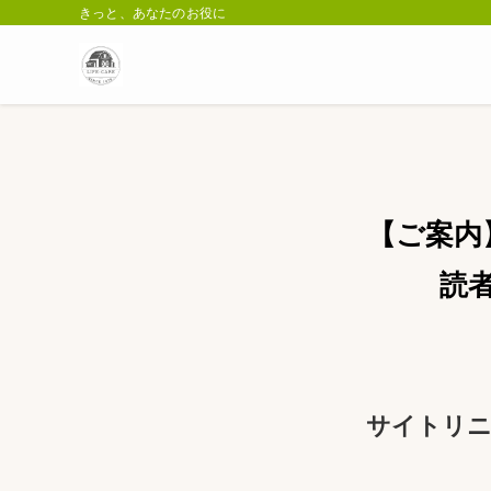
きっと、あなたのお役に
【ご案内
読
サイトリニ