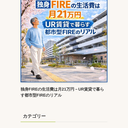
独身FIREの生活費は月21万円－UR賃貸で暮ら
す都市型FIREのリアル
カテゴリー