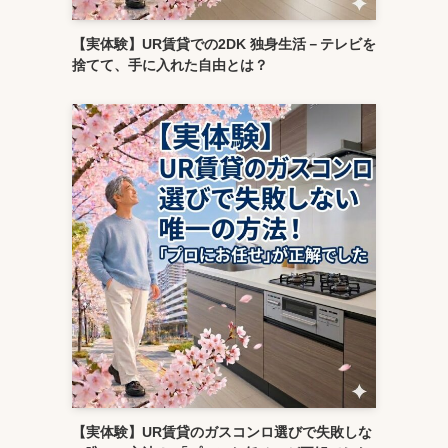
【実体験】UR賃貸での2DK 独身生活－テレビを
捨てて、手に入れた自由とは？
【実体験】UR賃貸のガスコンロ選びで失敗しな