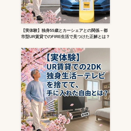
【実体験】独身55歳とカーシェアとの関係－都
市型UR賃貸でのFIRE生活で見つけた正解とは？