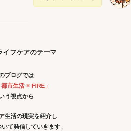
ライフケアのテーマ
のブログでは
 都市生活 × FIRE」
いう視点から
ア生活の現実を紹介し
ついて発信していきます。