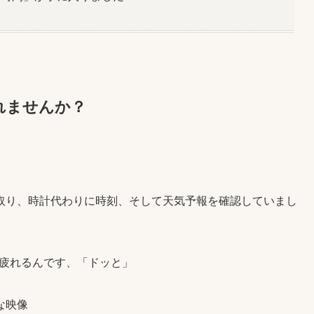
れませんか？
取り、時計代わりに時刻、そして天気予報を確認していまし
疲れるんです、「ドッと」
な映像