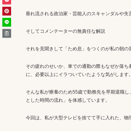
垂れ流される政治家・芸能人のスキャンダルや失
そしてコメンテーターの無責任な解説
それを見聞きして「ため息」をつくのが私の朝の
その疲れのせいか、車での通勤の際もなぜか落ち
に、必要以上にイラついていたような気がします
そんな私が療養のため55歳で勤務先を早期退職
とした時間の流れ」を体感しています。
今回は、私が大型テレビを捨てて手に入れた、物