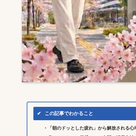
✔
この記事でわかること
・「朝のドッとした疲れ」から解放される心