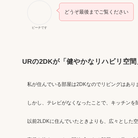
どうぞ最後までご覧ください
ピーチです
URの2DKが「健やかなリハビリ空間
私が住んでいる部屋は2DKなのでリビングはあり
しかし、テレビがなくなったことで、キッチンを
以前2LDKに住んでいたときよりも、広々とした