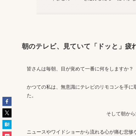
朝のテレビ、見ていて「ドッと」疲
皆さんは毎朝、目が覚めて一番に何をしますか？
かつての私は、無意識にテレビのリモコンを手に
た。
そして朝から
ニュースやワイドショーから流れる心が痛む悲惨