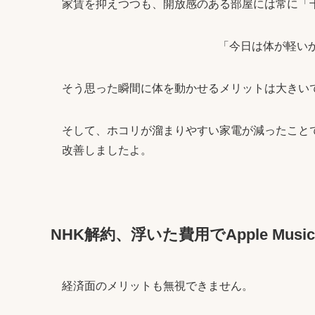
家賃を抑えつつも、開放感のある部屋には常に「
「今日は体が軽い
そう思った瞬間に体を動かせるメリットは大きい
そして、ホコリが溜まりやすい家電が減ったこと
改善しましたよ。
NHK解約、浮いた費用でApple Mus
経済面のメリットも無視できません。